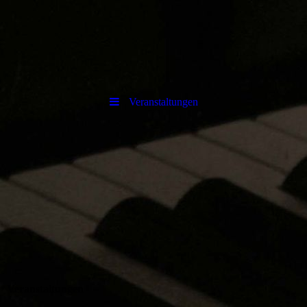
Veranstaltungen
Veranstaltungen